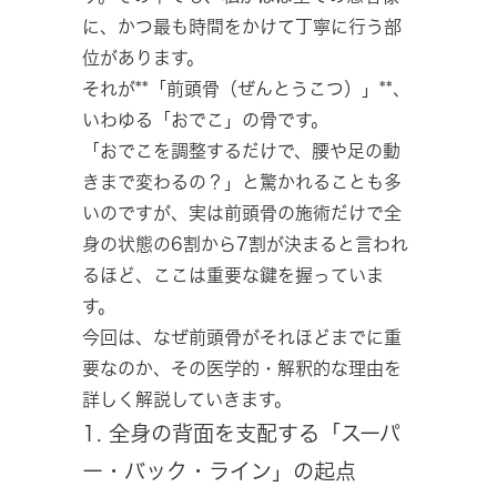
に、かつ最も時間をかけて丁寧に行う部
位があります。
それが**「前頭骨（ぜんとうこつ）」**、
いわゆる「おでこ」の骨です。
「おでこを調整するだけで、腰や足の動
きまで変わるの？」と驚かれることも多
いのですが、実は前頭骨の施術だけで全
身の状態の6割から7割が決まると言われ
るほど、ここは重要な鍵を握っていま
す。
今回は、なぜ前頭骨がそれほどまでに重
要なのか、その医学的・解釈的な理由を
詳しく解説していきます。
1. 全身の背面を支配する「スーパ
ー・バック・ライン」の起点