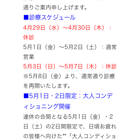
通りご案内申し上げます。
■診療スケジュール
4月29日（水）～4月30日（木）：
休診
5月1日（金）～5月2日（土）：通常
営業
5月3日（日）～5月7日（木）：休診
※5月8日（金）より、通常通り診療
を再開いたします。
■5月1日・2日限定：大人コンデ
ィショニング開催
連休の合間となる5月1日（金）・2
日（土）の2日間限定で、日頃お疲れ
の皆様へ向けた**「大人コンディショ