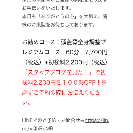
お手伝いをいたします。
本日も「ありがとうの心」を大切に、皆
様のご来院をお待ちしております。
お勧めコース：頭蓋骨全身調整プ
レミアムコース 60分 7,700円
（税込）+初検料2,200円（税込）
「スタッフブログを見た！」で初
検料2,200円を１００％OFF！※
必ずご予約の際にお伝えくださ
い。
LINEでのご予約・お問合せ⇒
https://lin.
ee/xQhRsMB