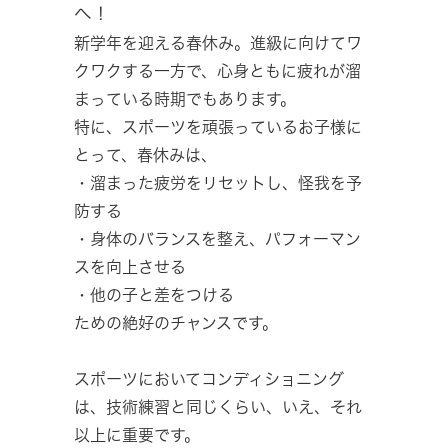
へ！
新学年を迎える春休み。進級に向けてワ
クワクする一方で、心身ともに疲れが溜
まっている時期でもあります。
特に、スポーツを頑張っているお子様に
とって、春休みは、
・溜まった疲労をリセットし、怪我を予
防する
・身体のバランスを整え、パフォーマン
スを向上させる
・他の子と差をつける
ための絶好のチャンスです。
スポーツにおいてコンディショニング
は、技術練習と同じくらい、いえ、それ
以上に重要です。