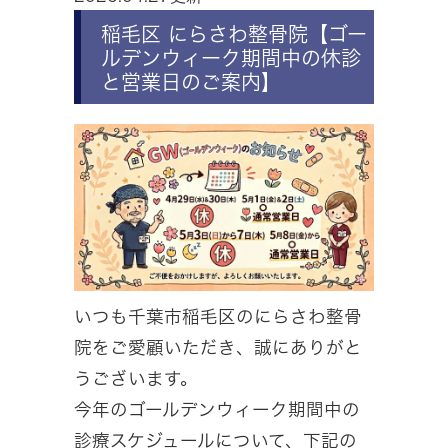
稲毛区 にらさわ整骨院【ゴー
ルデンウィーク期間中の休診
と営業日のご案内】
いつも千葉市稲毛区のにらさわ整骨
院をご愛顧いただき、誠にありがと
うございます。
今年のゴールデンウィーク期間中の
診療スケジュールについて、下記の