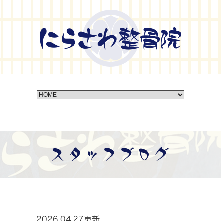
スタッフブログ
2026.04.27更新