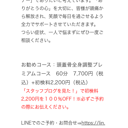
ナー」でありたいと考えています。「あ
りがとうの心」を大切に、皆様が頭痛か
ら解放され、笑顔で毎日を過ごせるよう
全力でサポートさせていただきます。
つらい症状、一人で悩まずにぜひ一度ご
相談ください。
お勧めコース：頭蓋骨全身調整プレ
ミアムコース 60分 7,700円（税
込）+初検料2,200円（税込）
「スタッフブログを見た！」で初検料
2,200円を１００％OFF！※必ずご予約
の際にお伝えください。
LINEでのご予約・お問合せ⇒
https://lin.