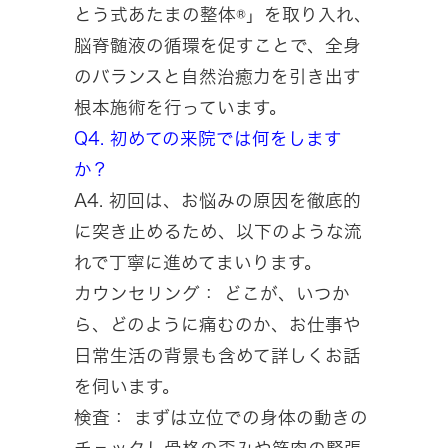
とう式あたまの整体®」を取り入れ、
脳脊髄液の循環を促すことで、全身
のバランスと自然治癒力を引き出す
根本施術を行っています。
Q4. 初めての来院では何をします
か？
A4. 初回は、お悩みの原因を徹底的
に突き止めるため、以下のような流
れで丁寧に進めてまいります。
カウンセリング： どこが、いつか
ら、どのように痛むのか、お仕事や
日常生活の背景も含めて詳しくお話
を伺います。
検査： まずは立位での身体の動きの