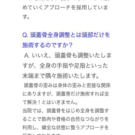
めていくアプローチを採用していま
す。
Q. 頭蓋骨全身調整とは頭部だけを
施術するのですか？
A. いいえ、頭蓋骨も調整いたしま
すが、全身の手指や足指といった
末端まで隅々施術いたします。
頭蓋骨の歪みは身体の歪みと密接な関係
にありますが、頭蓋骨だけ施術すれば全
て解決！とはいきません。
当院では、頭蓋骨をはじめ全身を調整す
ることで筋肉や骨格の自然なつながりを
利用し、健全な状態に整うアプローチを