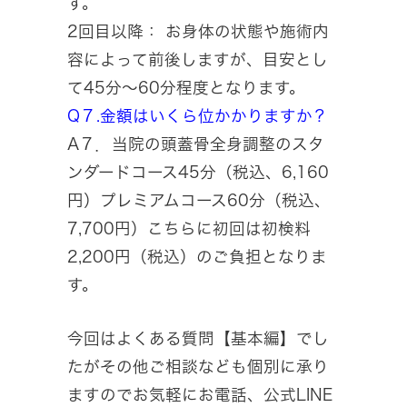
す。
2回目以降： お身体の状態や施術内
容によって前後しますが、目安とし
て45分～60分程度となります。
Q７.金額はいくら位かかりますか？
A７．当院の頭蓋骨全身調整のスタ
ンダードコース45分（税込、6,160
円）プレミアムコース60分（税込、
7,700円）こちらに初回は初検料
2,200円（税込）のご負担となりま
す。
今回はよくある質問【基本編】でし
たがその他ご相談なども個別に承り
ますのでお気軽にお電話、公式LINE