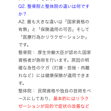
Q2. 整骨院と整体院の違いは何です
か？
A2. 最も大きな違いは「国家資格の
有無」と「保険適用の可否」そして
「医療行為かリラクゼーションか」
です。
整骨院： 厚生労働大臣が認めた国家
資格者が施術を行います。原因の明
確な急性のケガ（打撲・捻挫・肉離
れなど）には健康保険が適用できま
す。
整体院： 民間資格や独自の技術をベ
ースにしており、
基本的にはリラク
ゼーションが目的で症状の改善など