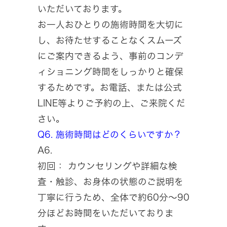
いただいております。
お一人おひとりの施術時間を大切に
し、お待たせすることなくスムーズ
にご案内できるよう、事前のコンデ
ィショニング時間をしっかりと確保
するためです。お電話、または公式
LINE等よりご予約の上、ご来院くだ
さい。
Q6. 施術時間はどのくらいですか？
A6.
初回： カウンセリングや詳細な検
査・触診、お身体の状態のご説明を
丁寧に行うため、全体で約60分〜90
分ほどお時間をいただいておりま