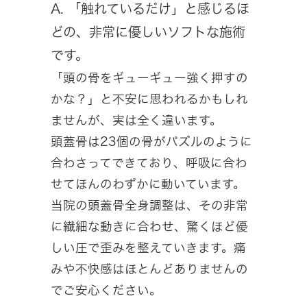
A. 「触れているだけ」と感じるほ
どの、非常に優しいソフトな施術
です。
「頭の骨をギューギュー強く押すの
かな？」と不安に思われるかもしれ
ませんが、実は全く違います。
頭蓋骨は23個の骨がパズルのように
合わさってできており、呼吸に合わ
せてほんのわずかに動いています。
当院の頭蓋骨全身調整は、その非常
に繊細な動きに合わせ、驚くほど優
しい圧で歪みを整えていきます。痛
みや不快感はほとんどありませんの
でご安心ください。