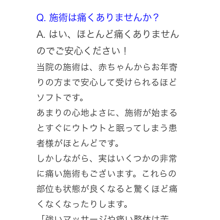
Q. 施術は痛くありませんか？
A. はい、ほとんど痛くありません
のでご安心ください！
当院の施術は、赤ちゃんからお年寄
りの方まで安心して受けられるほど
ソフトです。
あまりの心地よさに、施術が始まる
とすぐにウトウトと眠ってしまう患
者様がほとんどです。
しかしながら、実はいくつかの非常
に痛い施術もございます。これらの
部位も状態が良くなると驚くほど痛
くなくなったりします。
「強いマッサージや痛い整体は苦