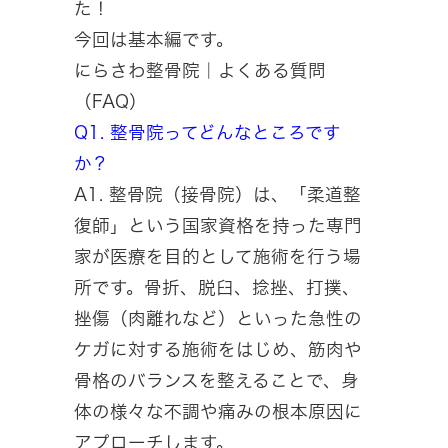
た！
今回は基本編です。
にらさわ整骨院｜よくある質問
（FAQ）
Q1. 整骨院ってどんなところです
か？
A1. 整骨院（接骨院）は、「柔道整
復師」という国家資格を持った専門
家が医療を目的として施術を行う場
所です。骨折、脱臼、捻挫、打撲、
挫傷（肉離れなど）といった急性の
ケガに対する施術をはじめ、筋肉や
骨格のバランスを整えることで、身
体の様々な不調や痛みの根本原因に
アプローチします。