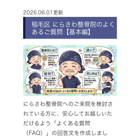
2026.06.01更新
稲毛区 にらさわ整骨院のよく
あるご質問【基本編】
にらさわ整骨院へのご来院を検討さ
れている方に、安心してお越しいた
だけるよう「よくある質問
（FAQ）」の回答文を作成しまし