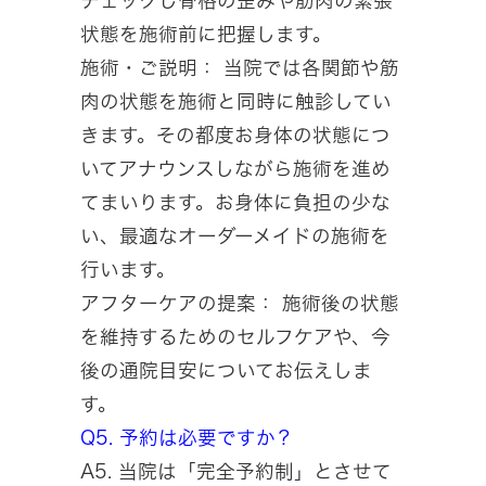
チェックし骨格の歪みや筋肉の緊張
状態を施術前に把握します。
施術・ご説明： 当院では各関節や筋
肉の状態を施術と同時に触診してい
きます。その都度お身体の状態につ
いてアナウンスしながら施術を進め
てまいります。お身体に負担の少な
い、最適なオーダーメイドの施術を
行います。
アフターケアの提案： 施術後の状態
を維持するためのセルフケアや、今
後の通院目安についてお伝えしま
す。
Q5. 予約は必要ですか？
A5. 当院は「完全予約制」とさせて