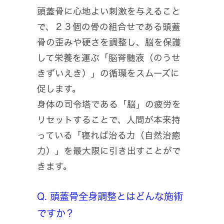
頭蓋骨に心地よい刺激を与えること
で、２３個の骨の組合せである頭蓋
骨の歪みや硬さを調整し、脳を保護
して栄養を運ぶ「脳脊髄液（のうせ
きずいえき）」の循環をスムーズに
促します。
身体の司令塔である「脳」の疲労を
リセットすることで、人間が本来持
っている「寝れば治る力（自然治癒
力）」を最大限に引き出すことがで
きます。
Q. 頭蓋骨全身調整とはどんな施術
ですか？