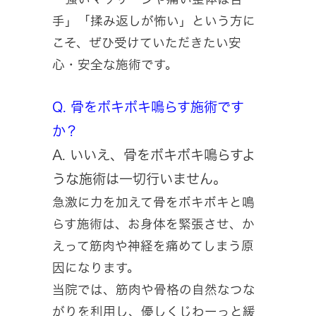
手」「揉み返しが怖い」という方に
こそ、ぜひ受けていただきたい安
心・安全な施術です。
Q. 骨をボキボキ鳴らす施術です
か？
A. いいえ、骨をボキボキ鳴らすよ
うな施術は一切行いません。
急激に力を加えて骨をボキボキと鳴
らす施術は、お身体を緊張させ、か
えって筋肉や神経を痛めてしまう原
因になります。
当院では、筋肉や骨格の自然なつな
がりを利用し、優しくじわーっと緩