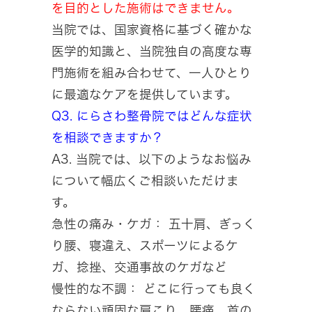
を目的とした施術はできません。
当院では、国家資格に基づく確かな
医学的知識と、当院独自の高度な専
門施術を組み合わせて、一人ひとり
に最適なケアを提供しています。
Q3. にらさわ整骨院ではどんな症状
を相談できますか？
A3. 当院では、以下のようなお悩み
について幅広くご相談いただけま
す。
急性の痛み・ケガ： 五十肩、ぎっく
り腰、寝違え、スポーツによるケ
ガ、捻挫、交通事故のケガなど
慢性的な不調： どこに行っても良く
ならない頑固な肩こり、腰痛、首の