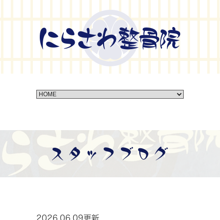
スタッフブログ
2026.06.09更新