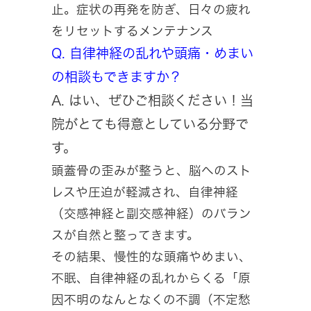
止。症状の再発を防ぎ、日々の疲れ
をリセットするメンテナンス
Q. 自律神経の乱れや頭痛・めまい
の相談もできますか？
A. はい、ぜひご相談ください！当
院がとても得意としている分野で
す。
頭蓋骨の歪みが整うと、脳へのスト
レスや圧迫が軽減され、自律神経
（交感神経と副交感神経）のバラン
スが自然と整ってきます。
その結果、慢性的な頭痛やめまい、
不眠、自律神経の乱れからくる「原
因不明のなんとなくの不調（不定愁