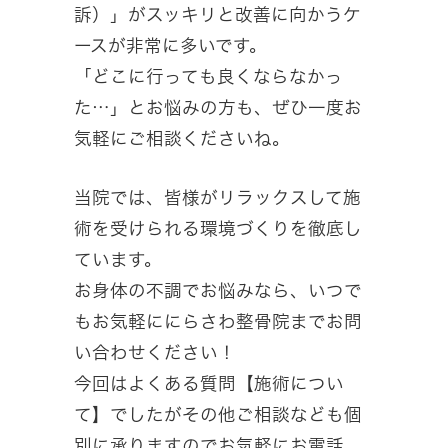
訴）」がスッキリと改善に向かうケ
ースが非常に多いです。
「どこに行っても良くならなかっ
た…」とお悩みの方も、ぜひ一度お
気軽にご相談くださいね。
当院では、皆様がリラックスして施
術を受けられる環境づくりを徹底し
ています。
お身体の不調でお悩みなら、いつで
もお気軽ににらさわ整骨院までお問
い合わせください！
今回はよくある質問【施術につい
て】でしたがその他ご相談なども個
別に承りますのでお気軽にお電話、