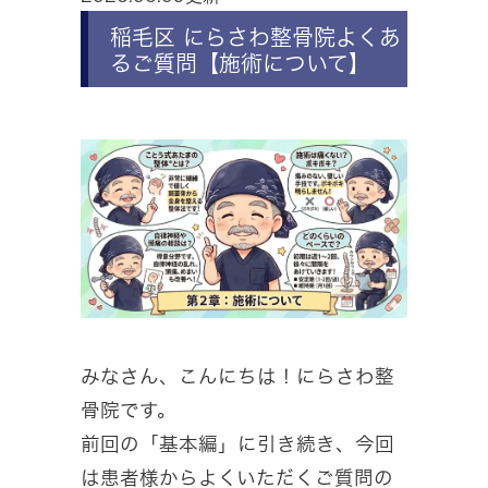
稲毛区 にらさわ整骨院よくあ
るご質問【施術について】
みなさん、こんにちは！にらさわ整
骨院です。
前回の「基本編」に引き続き、今回
は患者様からよくいただくご質問の