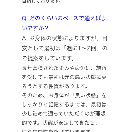
目指しております。
Q. どのくらいのペースで通えばよ
いですか？
A. お身体の状態によりますが、目
安として最初は「週に1〜2回」の
ご提案をしています。
長年蓄積された歪みや疲労は、施術
を受けても最初は元の悪い状態に戻
ろうとする性質があります。
そのため、お身体が「良い状態」を
しっかりと記憶するまでは、最初は
少し詰めて通っていただくのが理想
的です。状態が安定してきたら、
徐々に間隔を空けていきます。