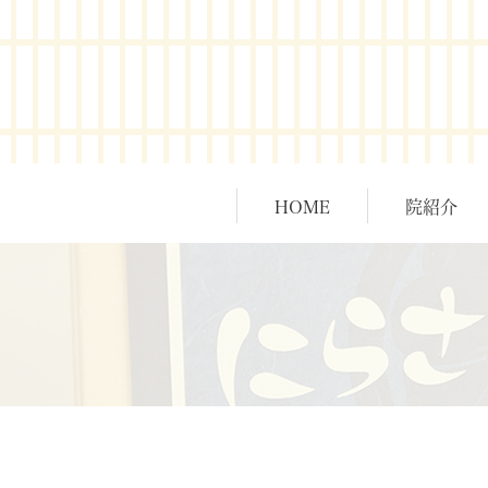
HOME
院紹介