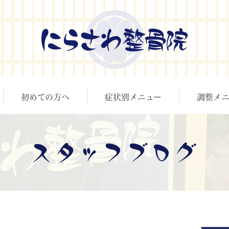
初めての方へ
症状別メニュー
調整メニ
スタッフブログ