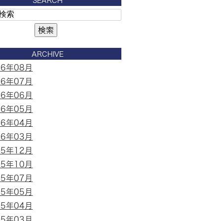
SEARCH
ARCHIVE
26年08月
26年07月
26年06月
26年05月
26年04月
26年03月
25年12月
25年10月
25年07月
25年05月
25年04月
25年03月