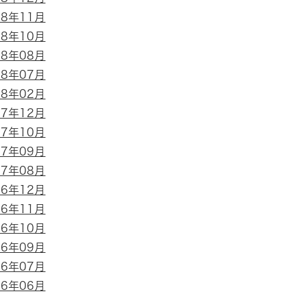
18年11月
18年10月
18年08月
18年07月
18年02月
17年12月
17年10月
17年09月
17年08月
16年12月
16年11月
16年10月
16年09月
16年07月
16年06月