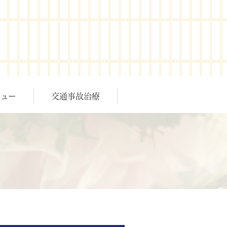
ュー
交通事故治療