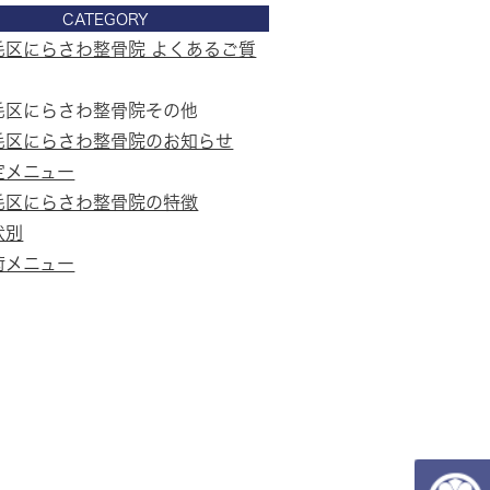
CATEGORY
毛区にらさわ整骨院 よくあるご質
毛区にらさわ整骨院その他
毛区にらさわ整骨院のお知らせ
定メニュー
毛区にらさわ整骨院の特徴
状別
術メニュー