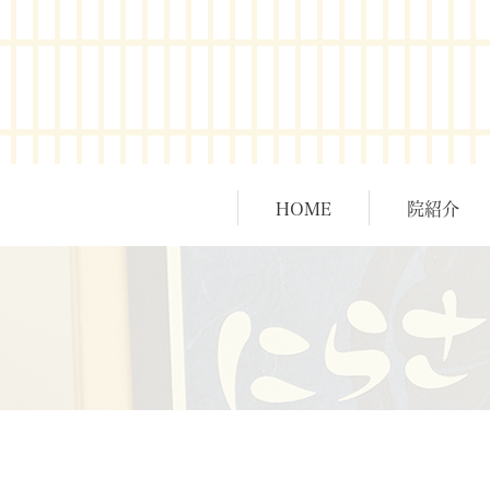
HOME
院紹介