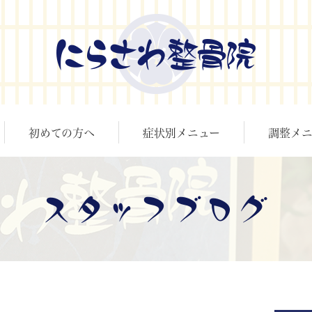
初めての方へ
症状別メニュー
調整メニ
スタッフブログ