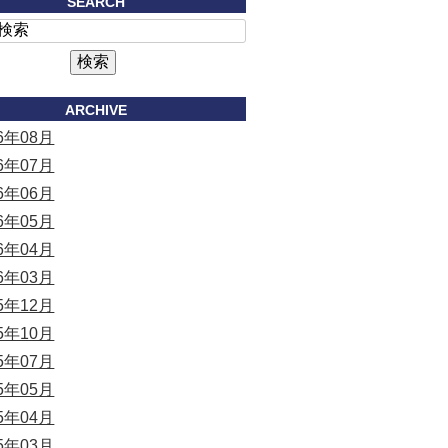
SEARCH
ARCHIVE
26年08月
26年07月
26年06月
26年05月
26年04月
26年03月
25年12月
25年10月
25年07月
25年05月
25年04月
25年03月