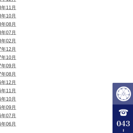
18年11月
18年10月
18年08月
18年07月
18年02月
17年12月
17年10月
17年09月
17年08月
16年12月
16年11月
16年10月
16年09月
16年07月
16年06月