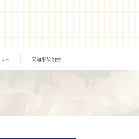
ュー
交通事故治療