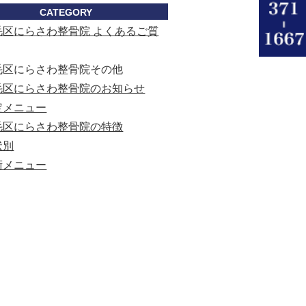
CATEGORY
毛区にらさわ整骨院 よくあるご質
毛区にらさわ整骨院その他
毛区にらさわ整骨院のお知らせ
定メニュー
毛区にらさわ整骨院の特徴
状別
術メニュー