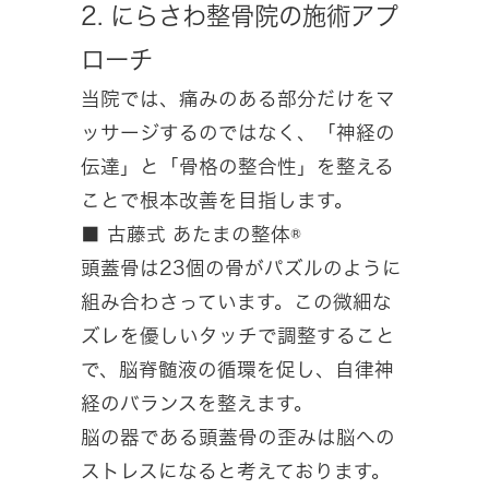
2. にらさわ整骨院の施術アプ
ローチ
当院では、痛みのある部分だけをマ
ッサージするのではなく、「神経の
伝達」と「骨格の整合性」を整える
ことで根本改善を目指します。
■ 古藤式 あたまの整体®
頭蓋骨は23個の骨がパズルのように
組み合わさっています。この微細な
ズレを優しいタッチで調整すること
で、脳脊髄液の循環を促し、自律神
経のバランスを整えます。
脳の器である頭蓋骨の歪みは脳への
ストレスになると考えております。