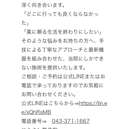
深く向き合います。
「どこに行っても良くならなかっ
た」
「薬に頼る生活を終わりにしたい」
そのような悩みをお持ちの方へ、手
技による丁寧なアプローチと最新機
器を組み合わせた、当院にしかでき
ない施術を提供いたします。
ご相談・ご予約は公式LINEまたはお
電話で承っておりますのでお気軽に
お問い合わせください。
公式LINEはこちらから⇒
https://lin.e
e/xQhRsMB
電話番号⇒
043-371-1667