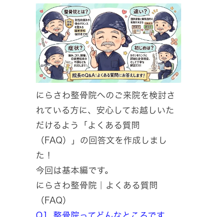
にらさわ整骨院へのご来院を検討さ
れている方に、安心してお越しいた
だけるよう「よくある質問
（FAQ）」の回答文を作成しまし
た！
今回は基本編です。
にらさわ整骨院｜よくある質問
（FAQ）
Q1. 整骨院ってどんなところです