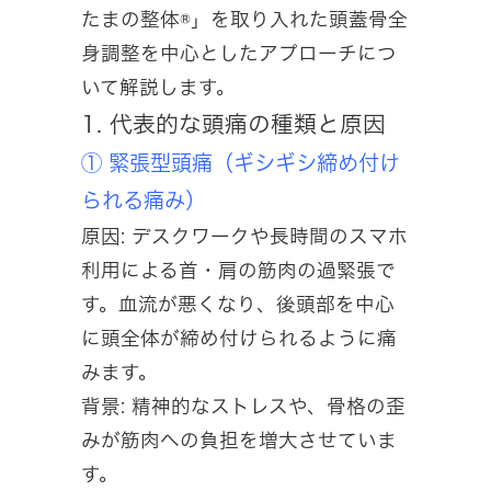
たまの整体®」を取り入れた頭蓋骨全
身調整を中心としたアプローチにつ
いて解説します。
1. 代表的な頭痛の種類と原因
① 緊張型頭痛（ギシギシ締め付け
られる痛み）
原因: デスクワークや長時間のスマホ
利用による首・肩の筋肉の過緊張で
す。血流が悪くなり、後頭部を中心
に頭全体が締め付けられるように痛
みます。
背景: 精神的なストレスや、骨格の歪
みが筋肉への負担を増大させていま
す。