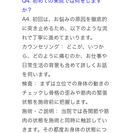
Q4. 初めての来院では何をします
か？
A4. 初回は、お悩みの原因を徹底的
に突き止めるため、以下のような流
れで丁寧に進めてまいります。
カウンセリング： どこが、いつか
ら、どのように痛むのか、お仕事や
日常生活の背景も含めて詳しくお話
を伺います。
検査： まずは立位での身体の動きの
チェックし骨格の歪みや筋肉の緊張
状態を施術前に把握します。
施術・ご説明： 当院では各関節や筋
肉の状態を施術と同時に触診してい
きます。その都度お身体の状態につ