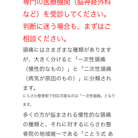
専門の医療機関（脳神経外科
など）を受診してください。
判断に迷う場合も、まずはご
相談ください。
頭痛にはさまざまな種類があります
が、大きく分けると「一次性頭痛
（慢性的なもの）」と「二次性頭痛
（病気が原因のもの）」に分類され
ます。
にらさわ整骨院で対応可能なのは「一次性頭痛」となり
ます。
多くの方が悩まされる慢性的な頭痛
の種類と、それに対するにらさわ整
骨院の地域唯一である「ことう式 あ