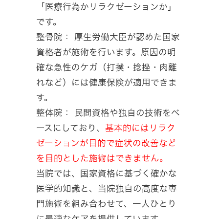
「医療行為かリラクゼーションか」
です。
整骨院： 厚生労働大臣が認めた国家
資格者が施術を行います。原因の明
確な急性のケガ（打撲・捻挫・肉離
れなど）には健康保険が適用できま
す。
整体院： 民間資格や独自の技術をベ
ースにしており、
基本的にはリラク
ゼーションが目的で症状の改善など
を目的とした施術はできません。
当院では、国家資格に基づく確かな
医学的知識と、当院独自の高度な専
門施術を組み合わせて、一人ひとり
に最適なケアを提供しています。