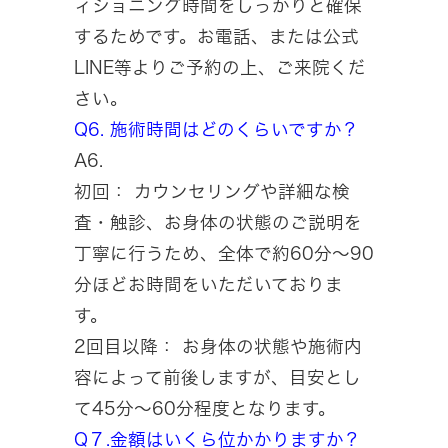
ィショニング時間をしっかりと確保
するためです。お電話、または公式
LINE等よりご予約の上、ご来院くだ
さい。
Q6. 施術時間はどのくらいですか？
A6.
初回： カウンセリングや詳細な検
査・触診、お身体の状態のご説明を
丁寧に行うため、全体で約60分〜90
分ほどお時間をいただいておりま
す。
2回目以降： お身体の状態や施術内
容によって前後しますが、目安とし
て45分～60分程度となります。
Q７.金額はいくら位かかりますか？