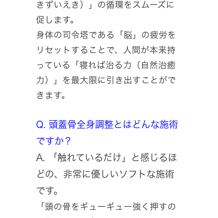
きずいえき）」の循環をスムーズに
促します。
身体の司令塔である「脳」の疲労を
リセットすることで、人間が本来持
っている「寝れば治る力（自然治癒
力）」を最大限に引き出すことがで
きます。
Q. 頭蓋骨全身調整とはどんな施術
ですか？
A. 「触れているだけ」と感じるほ
どの、非常に優しいソフトな施術
です。
「頭の骨をギューギュー強く押すの