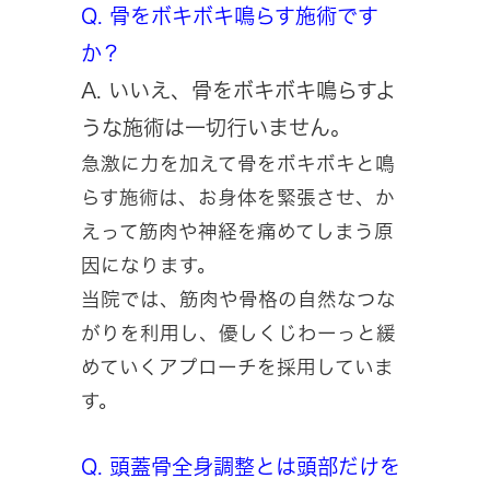
Q. 骨をボキボキ鳴らす施術です
か？
A. いいえ、骨をボキボキ鳴らすよ
うな施術は一切行いません。
急激に力を加えて骨をボキボキと鳴
らす施術は、お身体を緊張させ、か
えって筋肉や神経を痛めてしまう原
因になります。
当院では、筋肉や骨格の自然なつな
がりを利用し、優しくじわーっと緩
めていくアプローチを採用していま
す。
Q. 頭蓋骨全身調整とは頭部だけを