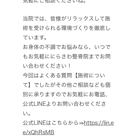
気軽にご相談くださいね。
当院では、皆様がリラックスして施
術を受けられる環境づくりを徹底し
ています。
お身体の不調でお悩みなら、いつで
もお気軽ににらさわ整骨院までお問
い合わせください！
今回はよくある質問【施術につい
て】でしたがその他ご相談なども個
別に承りますのでお気軽にお電話、
公式LINEよりお問い合わせくださ
い。
公式LINEはこちらから⇒
https://lin.e
e/xQhRsMB