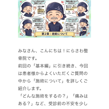
みなさん、こんにちは！にらさわ整
骨院です。
前回の「基本編」に引き続き、今回
は患者様からよくいただくご質問の
中から「施術について」を詳しくご
紹介します。
「どんな施術をするの？」「痛みは
ある？」など、受診前の不安を少し