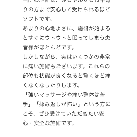
りの方まで安心して受けられるほど
ソフトです。
あまりの心地よさに、施術が始まる
とすぐにウトウトと眠ってしまう患
者様がほとんどです。
しかしながら、実はいくつかの非常
に痛い施術もございます。これらの
部位も状態が良くなると驚くほど痛
くなくなったりします。
「強いマッサージや痛い整体は苦
手」「揉み返しが怖い」という方に
こそ、ぜひ受けていただきたい安
心・安全な施術です。