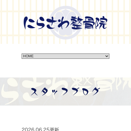
スタッフブログ
2026.06.25更新