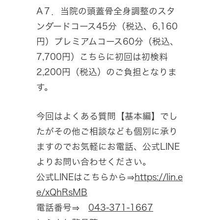
A７．当院の頭蓋骨全身調整のスタ
ンダードコース45分（税込、6,160
円）プレミアムコース60分（税込、
7,700円）こちらに初回は初検料
2,200円（税込）のご負担となりま
す。
今回はよくある質問【基本編】でし
たがその他ご相談なども個別に承り
ますのでお気軽にお電話、公式LINE
よりお問い合わせください。
公式LINEはこちらから⇒
https://lin.e
e/xQhRsMB
電話番号⇒
043-371-1667