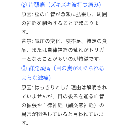
② 片頭痛（ズキズキ波打つ痛み）
原因: 脳の血管が急激に拡張し、周囲
の神経を刺激することで起こりま
す。
背景: 気圧の変化、寝不足、特定の食
品、または自律神経の乱れがトリガ
ーとなることが多いのが特徴です。
③ 群発頭痛（目の奥がえぐられる
ような激痛）
原因: はっきりとした理由は解明され
ていませんが、目の後ろを通る血管
の拡張や自律神経（副交感神経）の
異常が関係していると言われていま
す。