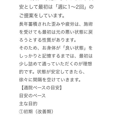
安として最初は「週に1〜2回」の
ご提案をしています。
長年蓄積された歪みや疲労は、施術
を受けても最初は元の悪い状態に戻
ろうとする性質があります。
そのため、お身体が「良い状態」を
しっかりと記憶するまでは、最初は
少し詰めて通っていただくのが理想
的です。状態が安定してきたら、
徐々に間隔を空けていきます。
【通院ペースの目安】
目安のペース
主な目的
①初期（改善期）