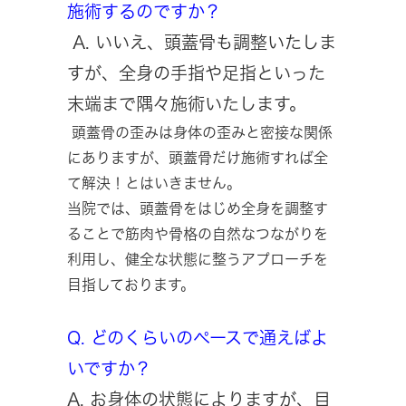
施術するのですか？
A. いいえ、頭蓋骨も調整いたしま
すが、全身の手指や足指といった
末端まで隅々施術いたします。
頭蓋骨の歪みは身体の歪みと密接な関係
にありますが、頭蓋骨だけ施術すれば全
て解決！とはいきません。
当院では、頭蓋骨をはじめ全身を調整す
ることで筋肉や骨格の自然なつながりを
利用し、健全な状態に整うアプローチを
目指しております。
Q. どのくらいのペースで通えばよ
いですか？
A. お身体の状態によりますが、目