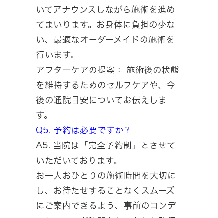
いてアナウンスしながら施術を進め
てまいります。お身体に負担の少な
い、最適なオーダーメイドの施術を
行います。
アフターケアの提案： 施術後の状態
を維持するためのセルフケアや、今
後の通院目安についてお伝えしま
す。
Q5. 予約は必要ですか？
A5. 当院は「完全予約制」とさせて
いただいております。
お一人おひとりの施術時間を大切に
し、お待たせすることなくスムーズ
にご案内できるよう、事前のコンデ