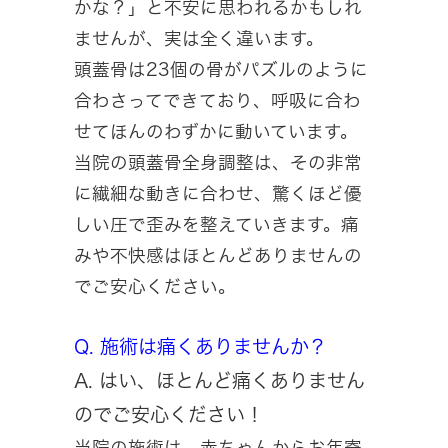
かな？」と不安に思われるかもしれ
ませんが、実は全く違います。
頭蓋骨は23個の骨がパズルのように
合わさってできており、呼吸に合わ
せてほんのわずかに動いています。
当院の頭蓋骨全身調整は、その非常
に繊細な動きに合わせ、驚くほど優
しい圧で歪みを整えていきます。痛
みや不快感はほとんどありませんの
でご安心ください。
Q. 施術は痛くありませんか？
A. はい、ほとんど痛くありません
のでご安心ください！
当院の施術は、赤ちゃんからお年寄