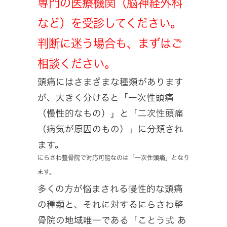
専門の医療機関（脳神経外科
など）を受診してください。
判断に迷う場合も、まずはご
相談ください。
頭痛にはさまざまな種類があります
が、大きく分けると「一次性頭痛
（慢性的なもの）」と「二次性頭痛
（病気が原因のもの）」に分類され
ます。
にらさわ整骨院で対応可能なのは「一次性頭痛」となり
ます。
多くの方が悩まされる慢性的な頭痛
の種類と、それに対するにらさわ整
骨院の地域唯一である「ことう式 あ