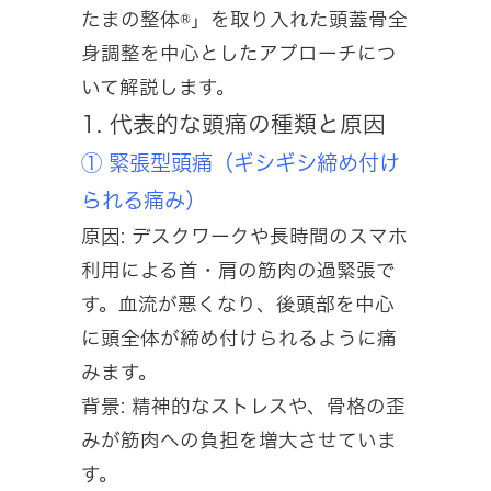
たまの整体®」を取り入れた頭蓋骨全
身調整を中心としたアプローチにつ
いて解説します。
1. 代表的な頭痛の種類と原因
① 緊張型頭痛（ギシギシ締め付け
られる痛み）
原因: デスクワークや長時間のスマホ
利用による首・肩の筋肉の過緊張で
す。血流が悪くなり、後頭部を中心
に頭全体が締め付けられるように痛
みます。
背景: 精神的なストレスや、骨格の歪
みが筋肉への負担を増大させていま
す。