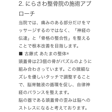
2. にらさわ整骨院の施術アプ
ローチ
当院では、痛みのある部分だけをマ
ッサージするのではなく、「神経の
伝達」と「骨格の整合性」を整える
ことで根本改善を目指します。
■ 古藤式 あたまの整体®
頭蓋骨は23個の骨がパズルのように
組み合わさっています。この微細な
ズレを優しいタッチで調整すること
で、脳脊髄液の循環を促し、自律神
経のバランスを整えます。
脳の器である頭蓋骨の歪みは脳への
ストレスになると考えております。