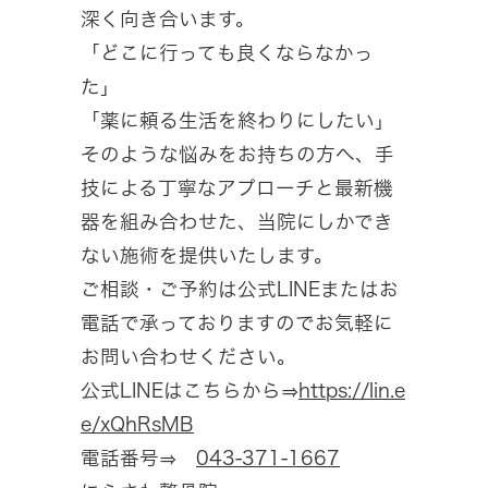
深く向き合います。
「どこに行っても良くならなかっ
た」
「薬に頼る生活を終わりにしたい」
そのような悩みをお持ちの方へ、手
技による丁寧なアプローチと最新機
器を組み合わせた、当院にしかでき
ない施術を提供いたします。
ご相談・ご予約は公式LINEまたはお
電話で承っておりますのでお気軽に
お問い合わせください。
公式LINEはこちらから⇒
https://lin.e
e/xQhRsMB
電話番号⇒
043-371-1667