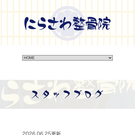
スタッフブログ
2026.06.25更新