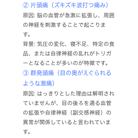
② 片頭痛（ズキズキ波打つ痛み）
原因: 脳の血管が急激に拡張し、周囲
の神経を刺激することで起こりま
す。
背景: 気圧の変化、寝不足、特定の食
品、または自律神経の乱れがトリガ
ーとなることが多いのが特徴です。
③ 群発頭痛（目の奥がえぐられる
ような激痛）
原因: はっきりとした理由は解明され
ていませんが、目の後ろを通る血管
の拡張や自律神経（副交感神経）の
異常が関係していると言われていま
す。