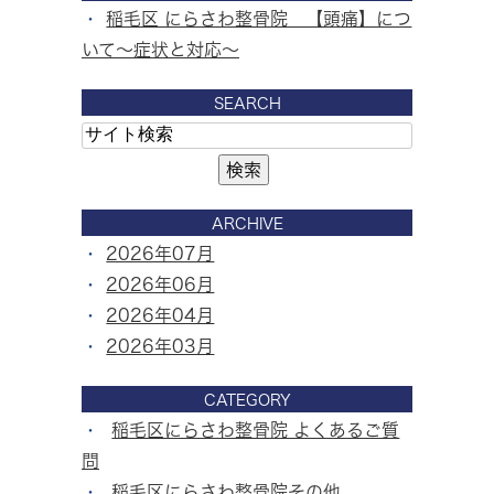
稲毛区 にらさわ整骨院 【頭痛】につ
いて～症状と対応～
SEARCH
ARCHIVE
2026年07月
2026年06月
2026年04月
2026年03月
CATEGORY
稲毛区にらさわ整骨院 よくあるご質
問
稲毛区にらさわ整骨院その他